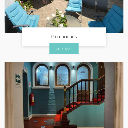
Promociones
VER MÁS