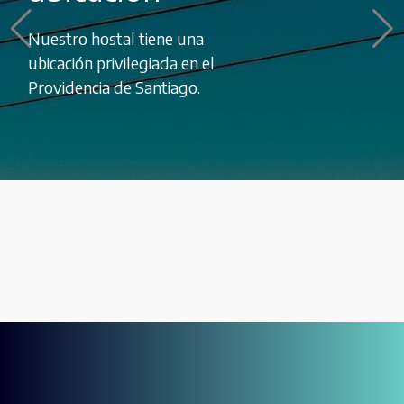
Nuestro hostal tiene una
ubicación privilegiada en el
Providencia de Santiago.