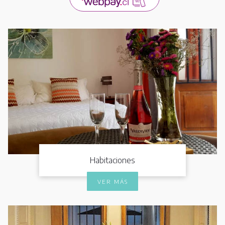
Habitaciones
VER MÁS