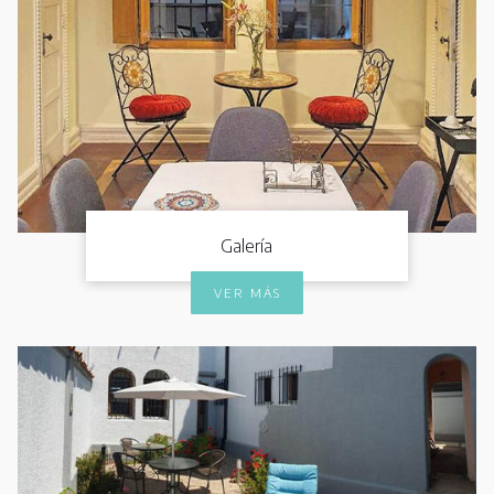
Galería
VER MÁS