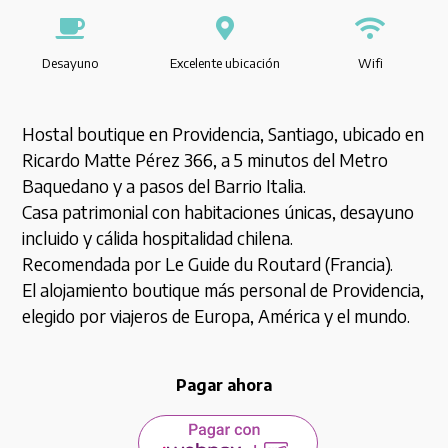
Desayuno
Excelente ubicación
Wifi
Hostal boutique en Providencia, Santiago, ubicado en
Ricardo Matte Pérez 366, a 5 minutos del Metro
Baquedano y a pasos del Barrio Italia.
Casa patrimonial con habitaciones únicas, desayuno
incluido y cálida hospitalidad chilena.
Recomendada por Le Guide du Routard (Francia).
El alojamiento boutique más personal de Providencia,
elegido por viajeros de Europa, América y el mundo.
Pagar ahora