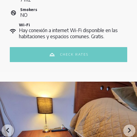
Smokers
NO
Wi-Fi
Hay conexión a internet Wi-Fi disponible en las
habitaciones y espacios comunes. Gratis.
CHECK RATES