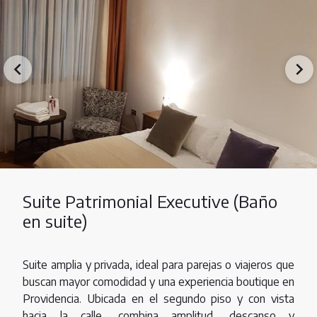
Suite Patrimonial Executive (Baño
en suite)
Suite amplia y privada, ideal para parejas o viajeros que
buscan mayor comodidad y una experiencia boutique en
Providencia. Ubicada en el segundo piso y con vista
hacia la calle, combina amplitud, descanso y