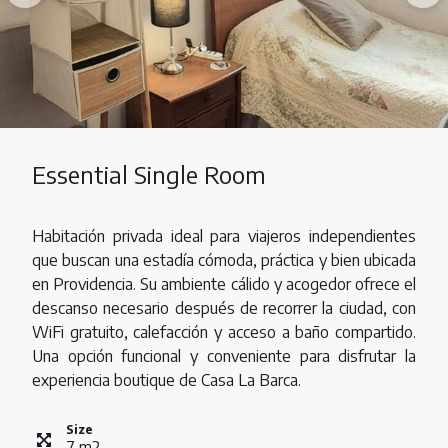
Essential Single Room
Habitación privada ideal para viajeros independientes
que buscan una estadía cómoda, práctica y bien ubicada
en Providencia. Su ambiente cálido y acogedor ofrece el
descanso necesario después de recorrer la ciudad, con
WiFi gratuito, calefacción y acceso a baño compartido.
Una opción funcional y conveniente para disfrutar la
experiencia boutique de Casa La Barca.
Size
7
m
2