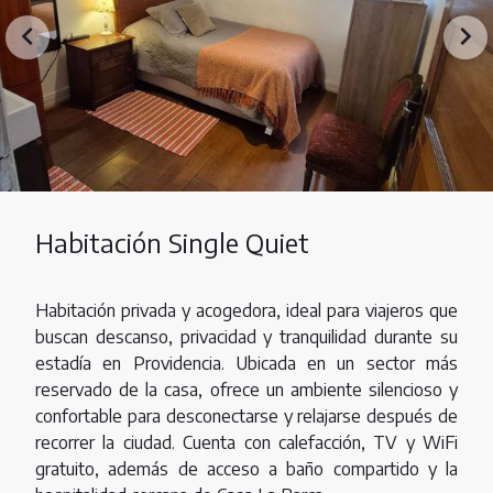
Habitación Single Quiet
Habitación privada y acogedora, ideal para viajeros que
buscan descanso, privacidad y tranquilidad durante su
estadía en Providencia. Ubicada en un sector más
reservado de la casa, ofrece un ambiente silencioso y
confortable para desconectarse y relajarse después de
recorrer la ciudad. Cuenta con calefacción, TV y WiFi
gratuito, además de acceso a baño compartido y la