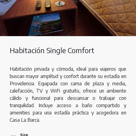
Habitación Single Comfort
Habitación privada y cómoda, ideal para viajeros que
buscan mayor amplitud y confort durante su estadía en
Providencia. Equipada con cama de plaza y media,
calefacción, TV y WiFi gratuito, ofrece un ambiente
cálido y funcional para descansar o trabajar con
tranquilidad. Incluye acceso a baño compartido y
amenities para una estadía práctica y acogedora en
Casa La Barca.
Size