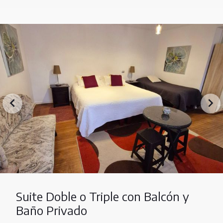
Suite Doble o Triple con Balcón y
Baño Privado