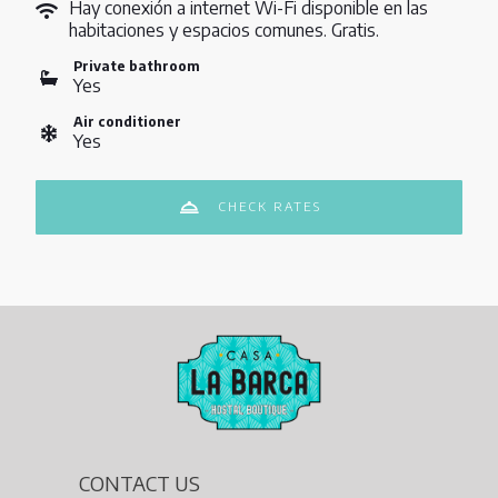
Hay conexión a internet Wi-Fi disponible en las
habitaciones y espacios comunes. Gratis.
Private bathroom
Yes
Air conditioner
Yes
CHECK RATES
CONTACT US