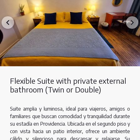
Flexible Suite with private external
bathroom (Twin or Double)
Suite amplia y luminosa, ideal para viajeros, amigos o
familiares que buscan comodidad y tranquilidad durante
su estadía en Providencia. Ubicada en el segundo piso y
con vista hacia un patio interior, ofrece un ambiente
cálido y silencioso para descansar y relajarse. Su