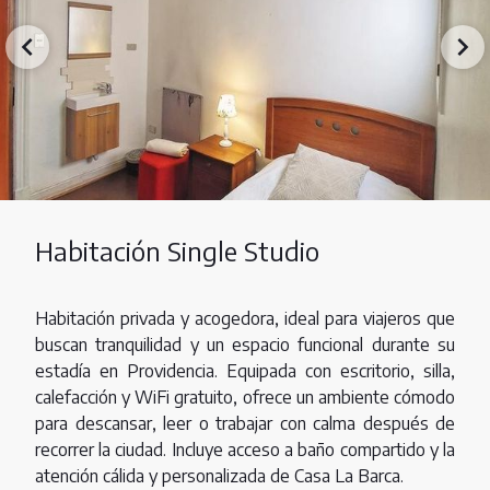
Habitación Single Studio
Habitación privada y acogedora, ideal para viajeros que
buscan tranquilidad y un espacio funcional durante su
estadía en Providencia. Equipada con escritorio, silla,
calefacción y WiFi gratuito, ofrece un ambiente cómodo
para descansar, leer o trabajar con calma después de
recorrer la ciudad. Incluye acceso a baño compartido y la
atención cálida y personalizada de Casa La Barca.