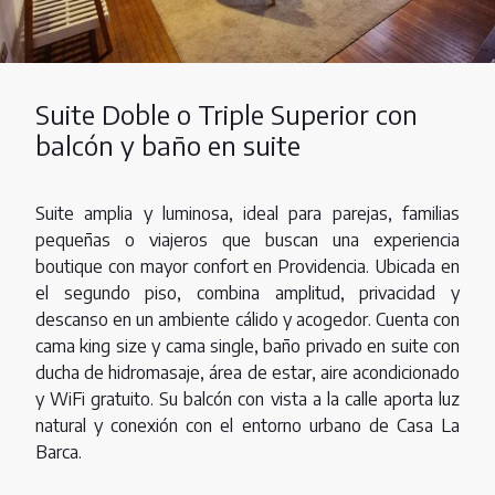
Suite Doble o Triple Superior con
balcón y baño en suite
Suite amplia y luminosa, ideal para parejas, familias
pequeñas o viajeros que buscan una experiencia
boutique con mayor confort en Providencia. Ubicada en
el segundo piso, combina amplitud, privacidad y
descanso en un ambiente cálido y acogedor. Cuenta con
cama king size y cama single, baño privado en suite con
ducha de hidromasaje, área de estar, aire acondicionado
y WiFi gratuito. Su balcón con vista a la calle aporta luz
natural y conexión con el entorno urbano de Casa La
Barca.