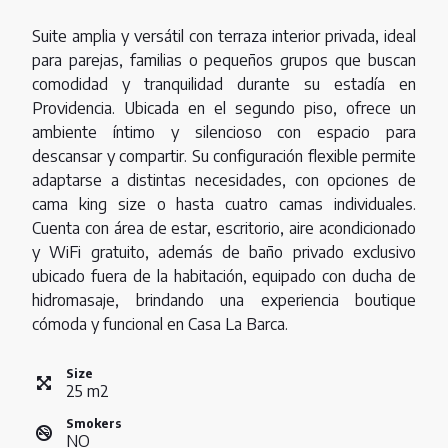
Suite amplia y versátil con terraza interior privada, ideal
para parejas, familias o pequeños grupos que buscan
comodidad y tranquilidad durante su estadía en
Providencia. Ubicada en el segundo piso, ofrece un
ambiente íntimo y silencioso con espacio para
descansar y compartir. Su configuración flexible permite
adaptarse a distintas necesidades, con opciones de
cama king size o hasta cuatro camas individuales.
Cuenta con área de estar, escritorio, aire acondicionado
y WiFi gratuito, además de baño privado exclusivo
ubicado fuera de la habitación, equipado con ducha de
hidromasaje, brindando una experiencia boutique
cómoda y funcional en Casa La Barca.
Size
25
m
2
Smokers
NO